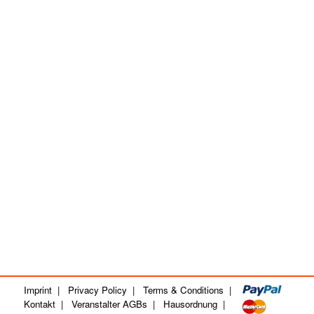
Imprint
|
Privacy Policy
|
Terms & Conditions
|
Kontakt
|
Veranstalter AGBs
|
Hausordnung
|